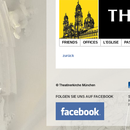
FRIENDS
OFFICES
L'EGLISE
PA
zurück
FOLGEN SIE UNS AUF FACEBOOK
K