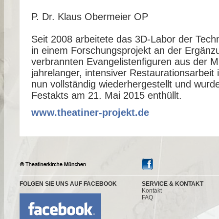
P. Dr. Klaus Obermeier OP
Seit 2008 arbeitete das 3D-Labor der Tec
in einem Forschungsprojekt an der Ergänzu
verbrannten Evangelistenfiguren aus der 
jahrelanger, intensiver Restaurationsarbeit 
nun vollständig wiederhergestellt und wurd
Festakts am 21. Mai 2015 enthüllt.
www.theatiner-projekt.de
FOLGEN SIE UNS AUF FACEBOOK
SERVICE & KONTAKT
Kontakt
FAQ