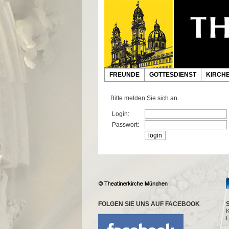
FREUNDE
GOTTESDIENST
KIRCH
Bitte melden Sie sich an.
Login:
Passwort:
FOLGEN SIE UNS AUF FACEBOOK
K