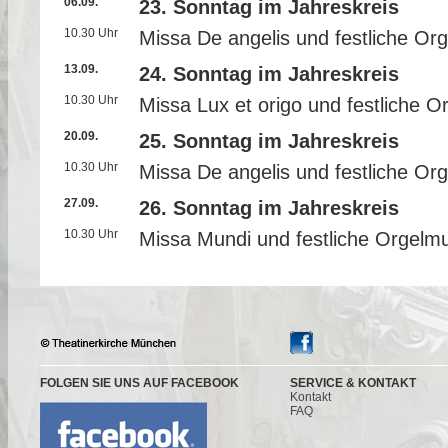
06.09.
23. Sonntag im Jahreskreis
10.30 Uhr
Missa De angelis und festliche Or
13.09.
24. Sonntag im Jahreskreis
10.30 Uhr
Missa Lux et origo und festliche O
20.09.
25. Sonntag im Jahreskreis
10.30 Uhr
Missa De angelis und festliche Or
27.09.
26. Sonntag im Jahreskreis
10.30 Uhr
Missa Mundi und festliche Orgelmu
FOLGEN SIE UNS AUF FACEBOOK
SERVICE & KONTAKT
Kontakt
FAQ