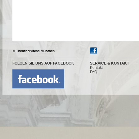
FOLGEN SIE UNS AUF FACEBOOK
SERVICE & KONTAKT
Kontakt
FAQ